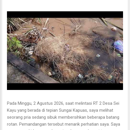
Pada Minggu, 2 Agustus 2026, saat melintasi RT 2 Desa Sei
Kayu yang berada di tepian Sungai Kapuas, saya melihat
seorang pria sedang sibuk membersihkan beberapa batang
rotan. Pemandangan tersebut menarik perhatian saya. Saya