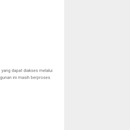
 yang dapat diakses melalui
ngunan ini masih berproses.