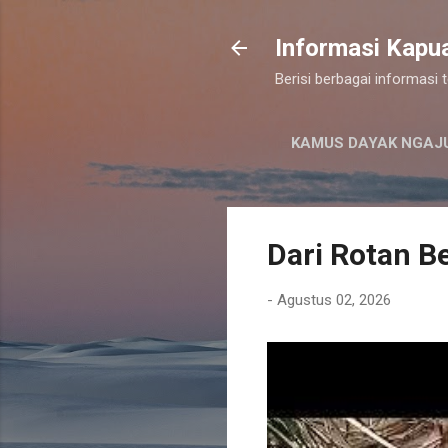
Informasi Kapu
Berisi berbagai informasi
KAMUS DAYAK NGAJ
Dari Rotan Be
-
Agustus 02, 2026