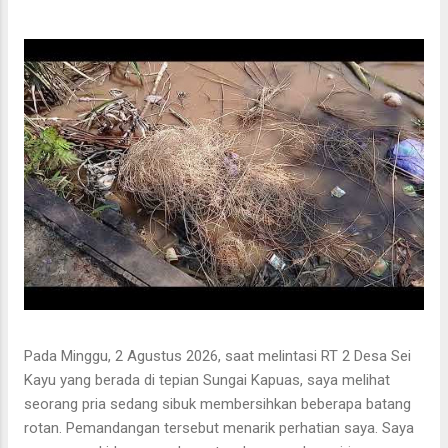
Pada Minggu, 2 Agustus 2026, saat melintasi RT 2 Desa Sei
Kayu yang berada di tepian Sungai Kapuas, saya melihat
seorang pria sedang sibuk membersihkan beberapa batang
rotan. Pemandangan tersebut menarik perhatian saya. Saya