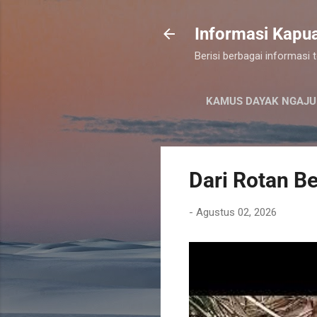
Informasi Kapu
Berisi berbagai informasi
KAMUS DAYAK NGAJU
Dari Rotan Be
-
Agustus 02, 2026