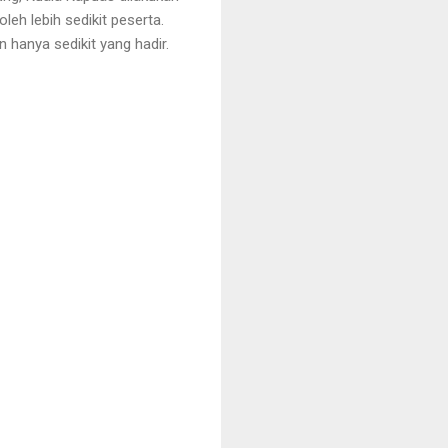
leh lebih sedikit peserta.
 hanya sedikit yang hadir.