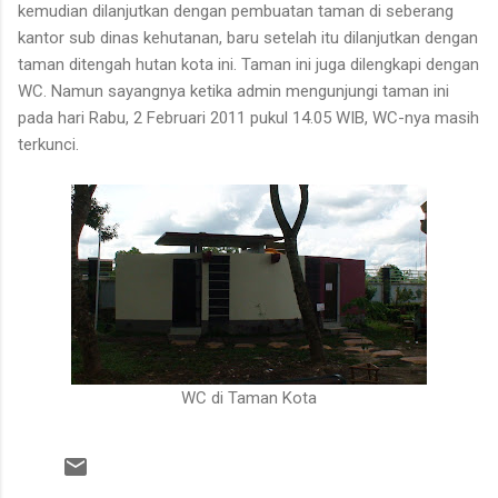
kemudian dilanjutkan dengan pembuatan taman di seberang
kantor sub dinas kehutanan, baru setelah itu dilanjutkan dengan
taman ditengah hutan kota ini. Taman ini juga dilengkapi dengan
WC. Namun sayangnya ketika admin mengunjungi taman ini
pada hari Rabu, 2 Februari 2011 pukul 14.05 WIB, WC-nya masih
terkunci.
WC di Taman Kota