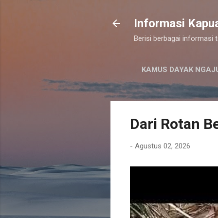
Informasi Kapu
Berisi berbagai informasi
KAMUS DAYAK NGAJ
Dari Rotan Be
-
Agustus 02, 2026