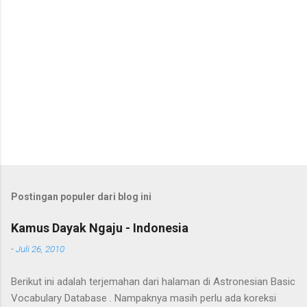
Postingan populer dari blog ini
Kamus Dayak Ngaju - Indonesia
-
Juli 26, 2010
Berikut ini adalah terjemahan dari halaman di Astronesian Basic
Vocabulary Database . Nampaknya masih perlu ada koreksi