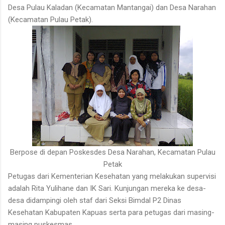
Desa Pulau Kaladan (Kecamatan Mantangai) dan Desa Narahan
(Kecamatan Pulau Petak).
Berpose di depan Poskesdes Desa Narahan, Kecamatan Pulau
Petak
Petugas dari Kementerian Kesehatan yang melakukan supervisi
adalah Rita Yulihane dan IK Sari. Kunjungan mereka ke desa-
desa didampingi oleh staf dari Seksi Bimdal P2 Dinas
Kesehatan Kabupaten Kapuas serta para petugas dari masing-
masing puskesmas.