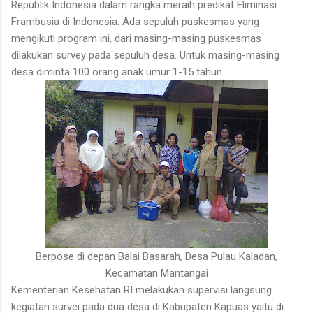
Republik Indonesia dalam rangka meraih predikat Eliminasi
Frambusia di Indonesia. Ada sepuluh puskesmas yang
mengikuti program ini, dari masing-masing puskesmas
dilakukan survey pada sepuluh desa. Untuk masing-masing
desa diminta 100 orang anak umur 1-15 tahun.
Berpose di depan Balai Basarah, Desa Pulau Kaladan,
Kecamatan Mantangai
Kementerian Kesehatan RI melakukan supervisi langsung
kegiatan survei pada dua desa di Kabupaten Kapuas yaitu di