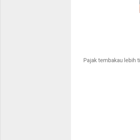
Pajak tembakau lebih ti