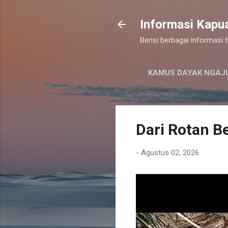
Informasi Kapu
Berisi berbagai informasi
KAMUS DAYAK NGAJ
Dari Rotan Be
-
Agustus 02, 2026