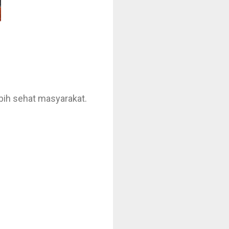
ebih sehat masyarakat.