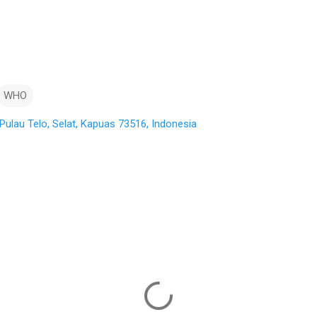
WHO
Pulau Telo, Selat, Kapuas 73516, Indonesia