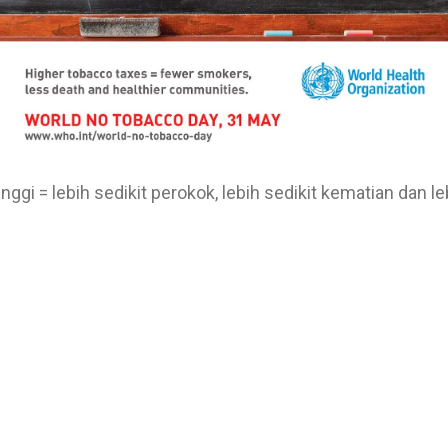
nggi = lebih sedikit perokok, lebih sedikit kematian dan l