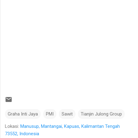
Graha Inti Jaya
PMI
Sawit
Tianjin Julong Group
Lokasi:
Manusup, Mantangai, Kapuas, Kalimantan Tengah
73552, Indonesia