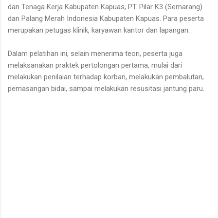
dan Tenaga Kerja Kabupaten Kapuas, PT. Pilar K3 (Semarang)
dan Palang Merah Indonesia Kabupaten Kapuas. Para peserta
merupakan petugas klinik, karyawan kantor dan lapangan.
Dalam pelatihan ini, selain menerima teori, peserta juga
melaksanakan praktek pertolongan pertama, mulai dari
melakukan penilaian terhadap korban, melakukan pembalutan,
pemasangan bidai, sampai melakukan resusitasi jantung paru.