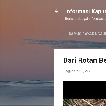
Informasi Kapu
Berisi berbagai informasi
KAMUS DAYAK NGAJ
Dari Rotan Be
-
Agustus 02, 2026