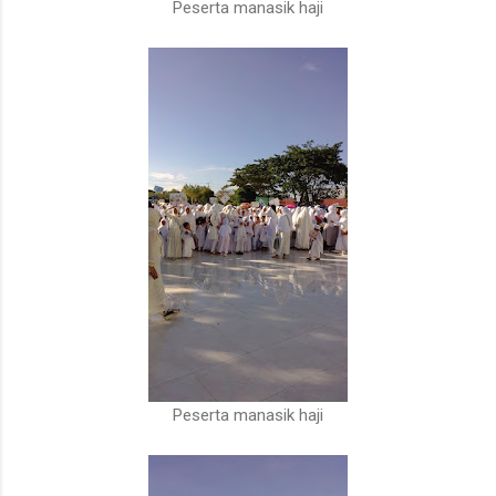
Peserta manasik haji
Peserta manasik haji