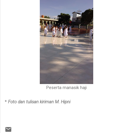
Peserta manasik haji
*
Foto dan tulisan kiriman M. Hipni