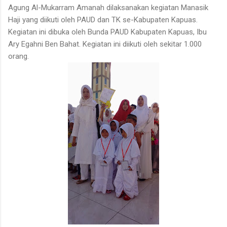
Agung Al-Mukarram Amanah dilaksanakan kegiatan Manasik
Haji yang diikuti oleh PAUD dan TK se-Kabupaten Kapuas.
Kegiatan ini dibuka oleh Bunda PAUD Kabupaten Kapuas, Ibu
Ary Egahni Ben Bahat. Kegiatan ini diikuti oleh sekitar 1.000
orang.