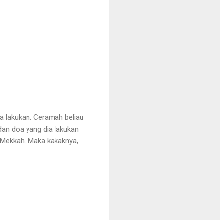
ta lakukan. Ceramah beliau
dan doa yang dia lakukan
 Mekkah. Maka kakaknya,