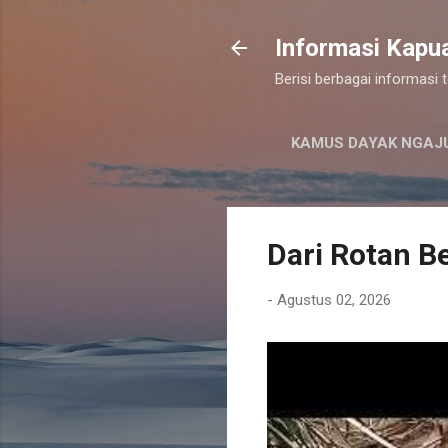
Informasi Kapu
Berisi berbagai informasi
KAMUS DAYAK NGAJ
Dari Rotan Be
-
Agustus 02, 2026