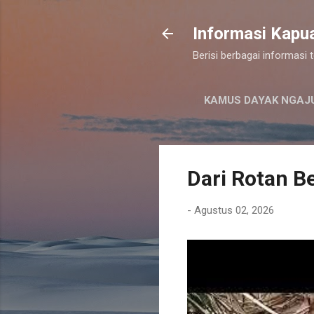
Informasi Kapu
Berisi berbagai informasi
KAMUS DAYAK NGAJ
Dari Rotan Be
-
Agustus 02, 2026