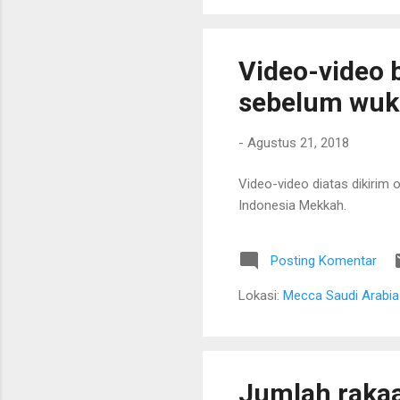
Video-video b
sebelum wuk
-
Agustus 21, 2018
Video-video diatas dikirim 
Indonesia Mekkah.
Posting Komentar
Lokasi:
Mecca Saudi Arabia
Jumlah raka