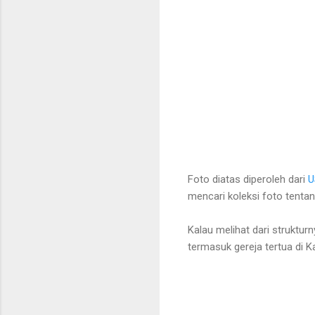
Foto diatas diperoleh dari
U
mencari koleksi foto tentan
Kalau melihat dari struktur
termasuk gereja tertua di 