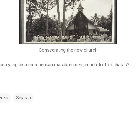
Consecrating the new church
ada yang bisa memberikan masukan mengenai foto-foto diatas?
reja
Sejarah