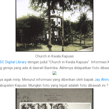
Church in Kwala Kapuas
SC Digital Library
dengan judul "Church in Kwala Kapuas". Informasi
g gereja yang ada di daerah Barimba. Akhirnya didapatkan foto dibawa
nya agak mirip. Menurut informasi yang diberikan oleh bapak
Jay Ahm
Kabupaten Kapuas. Mungkin foto yang tepat adalah foto dibawah ini ?