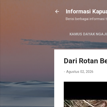
Informasi Kapu
Berisi berbagai informasi
KAMUS DAYAK NGAJ
Dari Rotan Be
-
Agustus 02, 2026