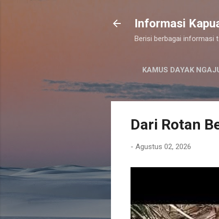
Informasi Kapu
Berisi berbagai informasi
KAMUS DAYAK NGAJ
Dari Rotan Be
-
Agustus 02, 2026