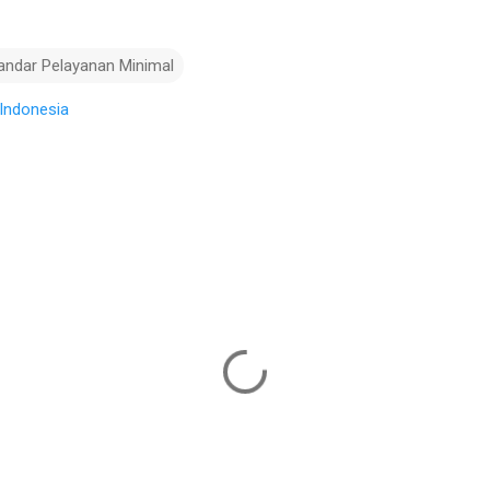
andar Pelayanan Minimal
Indonesia