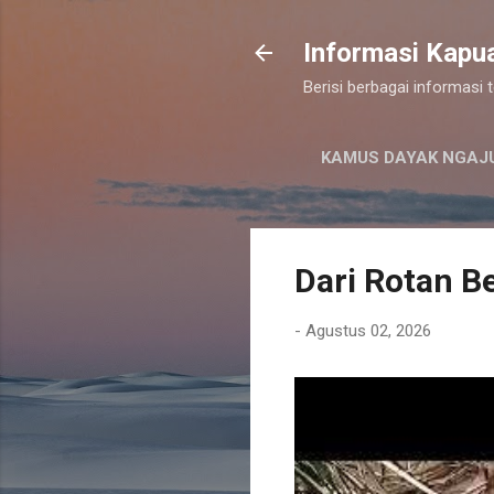
Informasi Kapu
Berisi berbagai informasi
KAMUS DAYAK NGAJ
Dari Rotan Be
-
Agustus 02, 2026