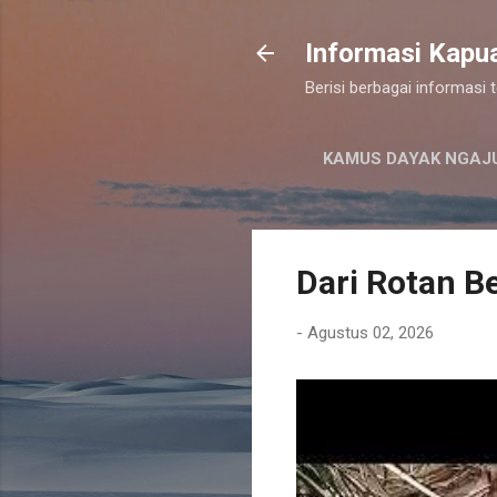
Informasi Kapu
Berisi berbagai informasi
KAMUS DAYAK NGAJ
Dari Rotan Be
-
Agustus 02, 2026