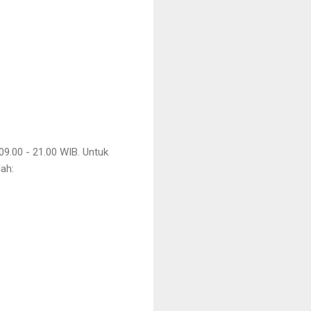
09.00 - 21.00 WIB. Untuk
ah: