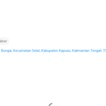
liner
 Bungai, Kecamatan Selat, Kabupaten Kapuas, Kalimantan Tengah 73