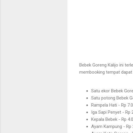
Bebek Goreng Kalijo ini ter
membooking tempat dapat 
Satu ekor Bebek Gore
Satu potong Bebek G
Rampela Hati - Rp 7.
Iga Sapi Penyet - Rp 
Kepala Bebek - Rp 4.
Ayam Kampung - Rp 