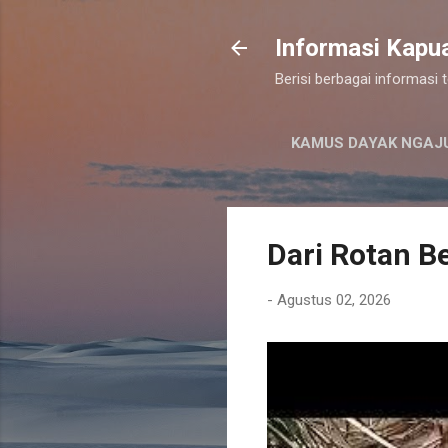
Informasi Kapu
Berisi berbagai informasi
KAMUS DAYAK NGAJ
Dari Rotan Be
-
Agustus 02, 2026