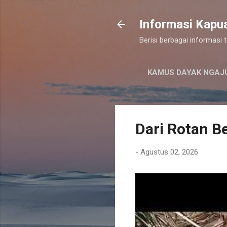
Informasi Kapu
Berisi berbagai informasi
KAMUS DAYAK NGAJ
Dari Rotan Be
-
Agustus 02, 2026