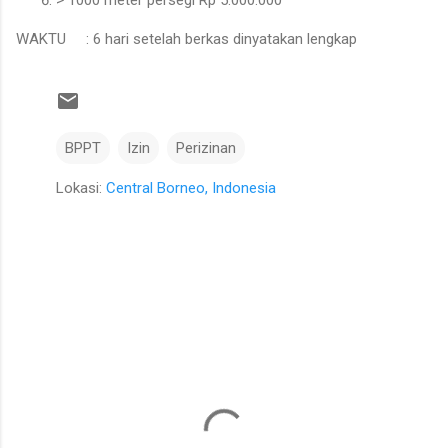
WAKTU : 6 hari setelah berkas dinyatakan lengkap
BPPT
Izin
Perizinan
Lokasi:
Central Borneo, Indonesia
K
o
m
e
n
t
a
r