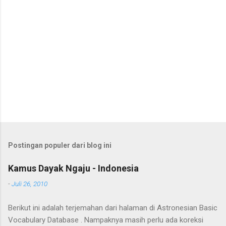
Postingan populer dari blog ini
Kamus Dayak Ngaju - Indonesia
-
Juli 26, 2010
Berikut ini adalah terjemahan dari halaman di Astronesian Basic
Vocabulary Database . Nampaknya masih perlu ada koreksi