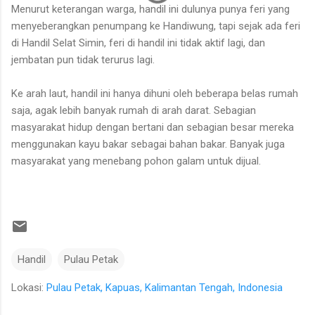
Menurut keterangan warga, handil ini dulunya punya feri yang
menyeberangkan penumpang ke Handiwung, tapi sejak ada feri
di Handil Selat Simin, feri di handil ini tidak aktif lagi, dan
jembatan pun tidak terurus lagi.
Ke arah laut, handil ini hanya dihuni oleh beberapa belas rumah
saja, agak lebih banyak rumah di arah darat. Sebagian
masyarakat hidup dengan bertani dan sebagian besar mereka
menggunakan kayu bakar sebagai bahan bakar. Banyak juga
masyarakat yang menebang pohon galam untuk dijual.
Handil
Pulau Petak
Lokasi:
Pulau Petak, Kapuas, Kalimantan Tengah, Indonesia