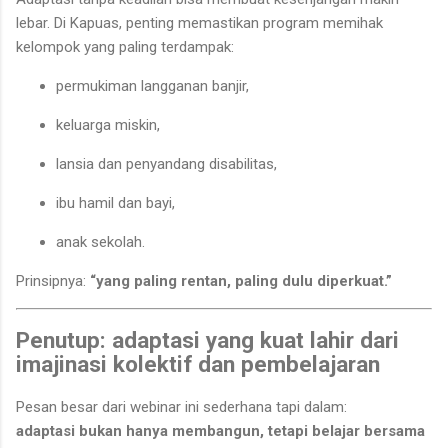
lebar. Di Kapuas, penting memastikan program memihak
kelompok yang paling terdampak:
permukiman langganan banjir,
keluarga miskin,
lansia dan penyandang disabilitas,
ibu hamil dan bayi,
anak sekolah.
Prinsipnya:
“yang paling rentan, paling dulu diperkuat.”
Penutup: adaptasi yang kuat lahir dari
imajinasi kolektif dan pembelajaran
Pesan besar dari webinar ini sederhana tapi dalam:
adaptasi bukan hanya membangun, tetapi belajar bersama