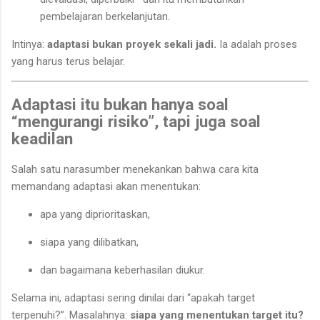
pembelajaran berkelanjutan.
Intinya:
adaptasi bukan proyek sekali jadi.
Ia adalah proses
yang harus terus belajar.
Adaptasi itu bukan hanya soal
“mengurangi risiko”, tapi juga soal
keadilan
Salah satu narasumber menekankan bahwa cara kita
memandang adaptasi akan menentukan:
apa yang diprioritaskan,
siapa yang dilibatkan,
dan bagaimana keberhasilan diukur.
Selama ini, adaptasi sering dinilai dari “apakah target
terpenuhi?”. Masalahnya:
siapa yang menentukan target itu?