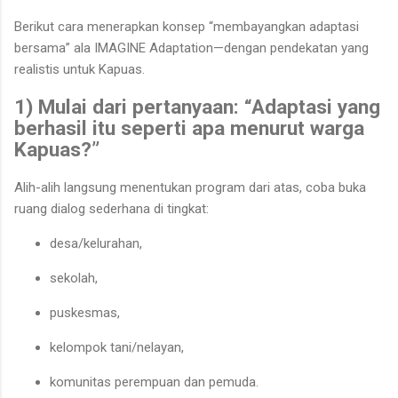
Berikut cara menerapkan konsep “membayangkan adaptasi
bersama” ala IMAGINE Adaptation—dengan pendekatan yang
realistis untuk Kapuas.
1) Mulai dari pertanyaan: “Adaptasi yang
berhasil itu seperti apa menurut warga
Kapuas?”
Alih-alih langsung menentukan program dari atas, coba buka
ruang dialog sederhana di tingkat:
desa/kelurahan,
sekolah,
puskesmas,
kelompok tani/nelayan,
komunitas perempuan dan pemuda.