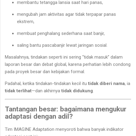
membantu tetangga lansia saat hari panas,
mengubah jam aktivitas agar tidak terpapar panas
ekstrem,
membuat penghalang sederhana saat banjir,
saling bantu pascabanjir lewat jaringan sosial.
Masalahnya, tindakan seperti ini sering “tidak masuk” dalam
laporan besar dan debat global, karena perhatian lebih condong
pada proyek besar dan kebijakan formal.
Padahal, ketika tindakan-tindakan kecil itu
tidak diberi nama
, ia
tidak terlihat
—dan akhirnya
tidak didukung
.
Tantangan besar: bagaimana mengukur
adaptasi dengan adil?
Tim IMAGINE Adaptation menyoroti bahwa banyak indikator