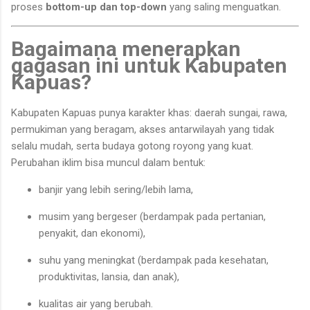
proses
bottom-up dan top-down
yang saling menguatkan.
Bagaimana menerapkan
gagasan ini untuk Kabupaten
Kapuas?
Kabupaten Kapuas punya karakter khas: daerah sungai, rawa,
permukiman yang beragam, akses antarwilayah yang tidak
selalu mudah, serta budaya gotong royong yang kuat.
Perubahan iklim bisa muncul dalam bentuk:
banjir yang lebih sering/lebih lama,
musim yang bergeser (berdampak pada pertanian,
penyakit, dan ekonomi),
suhu yang meningkat (berdampak pada kesehatan,
produktivitas, lansia, dan anak),
kualitas air yang berubah.