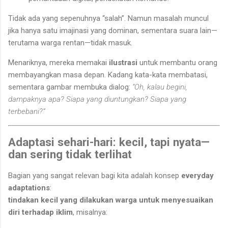
Tidak ada yang sepenuhnya “salah”. Namun masalah muncul
jika hanya satu imajinasi yang dominan, sementara suara lain—
terutama warga rentan—tidak masuk.
Menariknya, mereka memakai
ilustrasi
untuk membantu orang
membayangkan masa depan. Kadang kata-kata membatasi,
sementara gambar membuka dialog:
“Oh, kalau begini,
dampaknya apa? Siapa yang diuntungkan? Siapa yang
terbebani?”
Adaptasi sehari-hari: kecil, tapi nyata—
dan sering tidak terlihat
Bagian yang sangat relevan bagi kita adalah konsep
everyday
adaptations
:
tindakan kecil yang dilakukan warga untuk menyesuaikan
diri terhadap iklim
, misalnya: