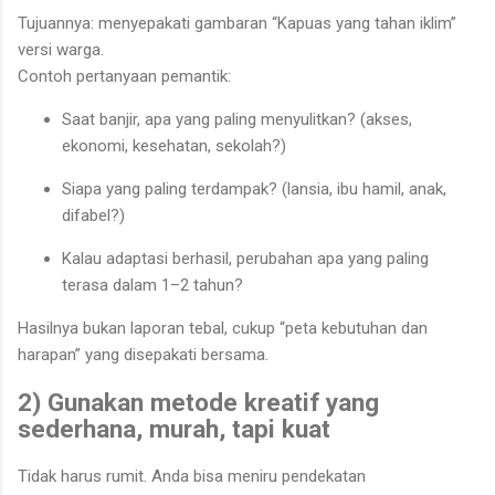
Tujuannya: menyepakati gambaran “Kapuas yang tahan iklim”
versi warga.
Contoh pertanyaan pemantik:
Saat banjir, apa yang paling menyulitkan? (akses,
ekonomi, kesehatan, sekolah?)
Siapa yang paling terdampak? (lansia, ibu hamil, anak,
difabel?)
Kalau adaptasi berhasil, perubahan apa yang paling
terasa dalam 1–2 tahun?
Hasilnya bukan laporan tebal, cukup “peta kebutuhan dan
harapan” yang disepakati bersama.
2) Gunakan metode kreatif yang
sederhana, murah, tapi kuat
Tidak harus rumit. Anda bisa meniru pendekatan