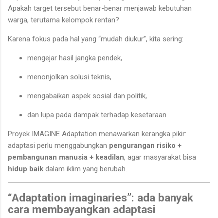
Apakah target tersebut benar-benar menjawab kebutuhan
warga, terutama kelompok rentan?
Karena fokus pada hal yang “mudah diukur”, kita sering:
mengejar hasil jangka pendek,
menonjolkan solusi teknis,
mengabaikan aspek sosial dan politik,
dan lupa pada dampak terhadap kesetaraan.
Proyek IMAGINE Adaptation menawarkan kerangka pikir:
adaptasi perlu menggabungkan
pengurangan risiko +
pembangunan manusia + keadilan
, agar masyarakat bisa
hidup baik
dalam iklim yang berubah.
“Adaptation imaginaries”: ada banyak
cara membayangkan adaptasi